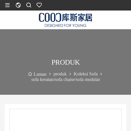
PRODUK
produk
Koleksi Sofa
Laman
sofa keratan/sofa chaise/sofa modular